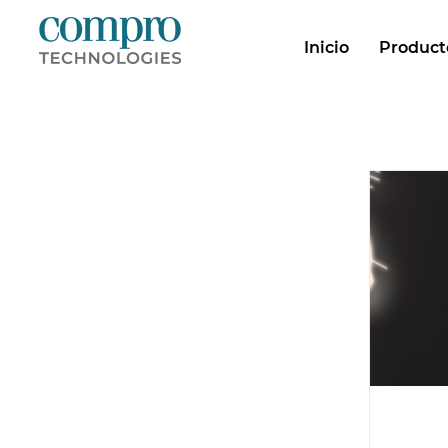
Inicio
Producto