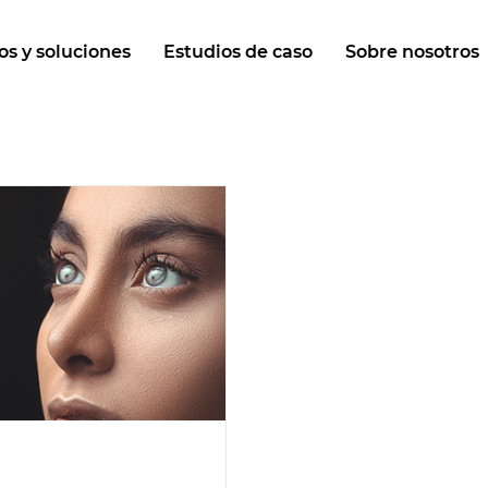
s y soluciones
Estudios de caso
Sobre nosotros