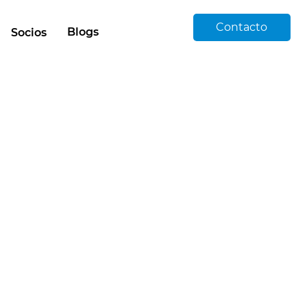
Contacto
Blogs
Socios