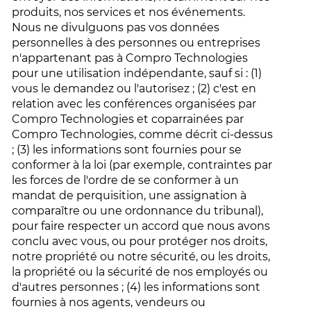
produits, nos services et nos événements.
Nous ne divulguons pas vos données
personnelles à des personnes ou entreprises
n'appartenant pas à Compro Technologies
pour une utilisation indépendante, sauf si : (1)
vous le demandez ou l'autorisez ; (2) c'est en
relation avec les conférences organisées par
Compro Technologies et coparrainées par
Compro Technologies, comme décrit ci-dessus
; (3) les informations sont fournies pour se
conformer à la loi (par exemple, contraintes par
les forces de l'ordre de se conformer à un
mandat de perquisition, une assignation à
comparaître ou une ordonnance du tribunal),
pour faire respecter un accord que nous avons
conclu avec vous, ou pour protéger nos droits,
notre propriété ou notre sécurité, ou les droits,
la propriété ou la sécurité de nos employés ou
d'autres personnes ; (4) les informations sont
fournies à nos agents, vendeurs ou