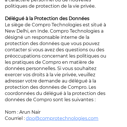
politiques de protection de la vie privée.
Délégué à la Protection des Données
Le siège de Compro Technologies est situé à
New Delhi, en Inde. Compro Technologies a
désigné un responsable interne de la
protection des données que vous pouvez
contacter si vous avez des questions ou des
préoccupations concernant les politiques ou
les pratiques de Compro en matière de
données personnelles. Si vous souhaitez
exercer vos droits à la vie privée, veuillez
adresser votre demande au délégué à la
protection des données de Compro. Les
coordonnées du délégué à la protection des
données de Compro sont les suivantes :
Nom : Arun Nair
Courriel :
dpo@comprotechnologies.com