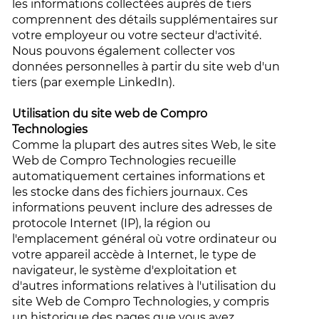
les informations collectées auprès de tiers
comprennent des détails supplémentaires sur
votre employeur ou votre secteur d'activité.
Nous pouvons également collecter vos
données personnelles à partir du site web d'un
tiers (par exemple LinkedIn).
Utilisation du site web de Compro
Technologies
Comme la plupart des autres sites Web, le site
Web de Compro Technologies recueille
automatiquement certaines informations et
les stocke dans des fichiers journaux. Ces
informations peuvent inclure des adresses de
protocole Internet (IP), la région ou
l'emplacement général où votre ordinateur ou
votre appareil accède à Internet, le type de
navigateur, le système d'exploitation et
d'autres informations relatives à l'utilisation du
site Web de Compro Technologies, y compris
un historique des pages que vous avez