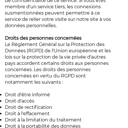
de confidentialité de ce service. Si vous êtes
membre d'un service tiers, les connexions
susmentionnées peuvent permettre à ce
service de relier votre visite sur notre site à vos
données personnelles.
Droits des personnes concernées
Le Règlement Général sur la Protection des
Données (RGPD) de l'Union européenne et les
lois sur la protection de la vie privée d'autres
pays accordent certains droits aux personnes
concernées. Les droits des personnes
concernées en vertu du RGPD sont
notamment les suivants :
Droit d'être informé
Droit d'accès
Droit de rectification
Droit à l'effacement
Droit à la limitation du traitement
Droit à la portabilité des données