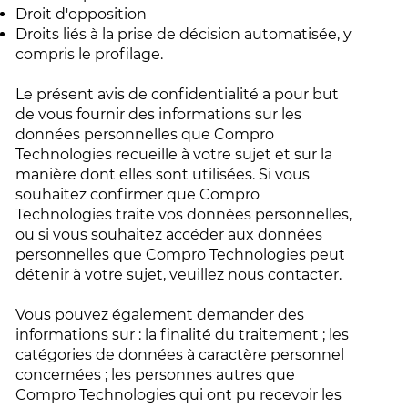
Droit d'opposition
Droits liés à la prise de décision automatisée, y
compris le profilage.
Le présent avis de confidentialité a pour but
de vous fournir des informations sur les
données personnelles que Compro
Technologies recueille à votre sujet et sur la
manière dont elles sont utilisées. Si vous
souhaitez confirmer que Compro
Technologies traite vos données personnelles,
ou si vous souhaitez accéder aux données
personnelles que Compro Technologies peut
détenir à votre sujet, veuillez nous contacter.
Vous pouvez également demander des
informations sur : la finalité du traitement ; les
catégories de données à caractère personnel
concernées ; les personnes autres que
Compro Technologies qui ont pu recevoir les