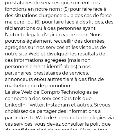
prestataires de services qui exercent des
fonctions en notre nom ; (5) pour faire face à
des situations d'urgence ou à des cas de force
majeure ; ou (6) pour faire face à des litiges, des
réclamations ou à des personnes ayant
l'autorité légale d'agir en votre nom. Nous
pouvons également recueillir des données
agrégées sur nos services et les visiteurs de
notre site Web et divulguer les résultats de
ces informations agrégées (mais non
personnellement identifiables) à nos
partenaires, prestataires de services,
annonceurs et/ou autres tiers à des fins de
marketing ou de promotion.
Le site Web de Compro Technologies se
connecte à des services tiers tels que
LinkedIn, Twitter, Instagram et autres. Si vous
choisissez de partager des informations à
partir du site Web de Compro Technologies via
ces services, vous devez consulter la politique