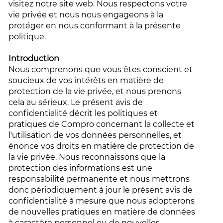
visitez notre site web. Nous respectons votre
vie privée et nous nous engageons à la
protéger en nous conformant à la présente
politique.
Introduction
Nous comprenons que vous êtes conscient et
soucieux de vos intérêts en matière de
protection de la vie privée, et nous prenons
cela au sérieux. Le présent avis de
confidentialité décrit les politiques et
pratiques de Compro concernant la collecte et
l'utilisation de vos données personnelles, et
énonce vos droits en matière de protection de
la vie privée. Nous reconnaissons que la
protection des informations est une
responsabilité permanente et nous mettrons
donc périodiquement à jour le présent avis de
confidentialité à mesure que nous adopterons
de nouvelles pratiques en matière de données
à caractère personnel ou de nouvelles