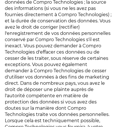
données de Compro Technologies ; la source
des informations (si vous ne les avez pas
fournies directement à Compro Technologies) ;
et la durée de conservation des données. Vous
avez le droit de corriger (rectifier)
l'enregistrement de vos données personnelles
conservé par Compro Technologies s'il est
inexact. Vous pouvez demander à Compro
Technologies d'effacer ces données ou de
cesser de les traiter, sous réserve de certaines
exceptions. Vous pouvez également
demander à Compro Technologies de cesser
d'utiliser vos données à des fins de marketing
direct. Dans de nombreux pays, vous avez le
droit de déposer une plainte auprès de
l'autorité compétente en matière de
protection des données si vous avez des
doutes sur la manière dont Compro
Technologies traite vos données personnelles.
Lorsque cela est techniquement possible,
Compro Technologies vous fournira, à votre