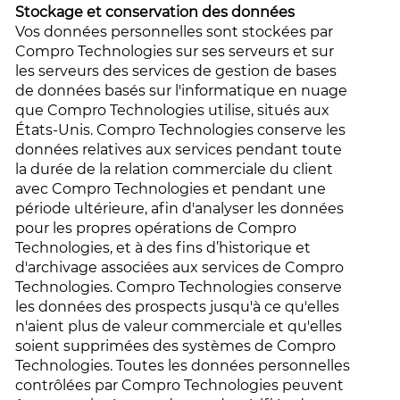
Stockage et conservation des données
Vos données personnelles sont stockées par
Compro Technologies sur ses serveurs et sur
les serveurs des services de gestion de bases
de données basés sur l'informatique en nuage
que Compro Technologies utilise, situés aux
États-Unis. Compro Technologies conserve les
données relatives aux services pendant toute
la durée de la relation commerciale du client
avec Compro Technologies et pendant une
période ultérieure, afin d'analyser les données
pour les propres opérations de Compro
Technologies, et à des fins d’historique et
d'archivage associées aux services de Compro
Technologies. Compro Technologies conserve
les données des prospects jusqu'à ce qu'elles
n'aient plus de valeur commerciale et qu'elles
soient supprimées des systèmes de Compro
Technologies. Toutes les données personnelles
contrôlées par Compro Technologies peuvent