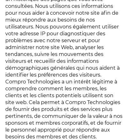
consultées. Nous utilisons ces informations
pour nous aider à concevoir notre site afin de
mieux répondre aux besoins de nos
utilisateurs. Nous pouvons également utiliser
votre adresse IP pour diagnostiquer des
problèmes avec notre serveur et pour
administrer notre site Web, analyser les
tendances, suivre les mouvements des
visiteurs et recueillir des informations
démographiques générales qui nous aident à
identifier les préférences des visiteurs.
Compro Technologies a un intérêt légitime à
comprendre comment les membres, les
clients et les clients potentiels utilisent son
site web. Cela permet à Compro Technologies
de fournir des produits et des services plus
pertinents, de communiquer de la valeur à nos
sponsors et membres corporatifs, et de fournir
le personnel approprié pour répondre aux
besoins des membres et des clients.