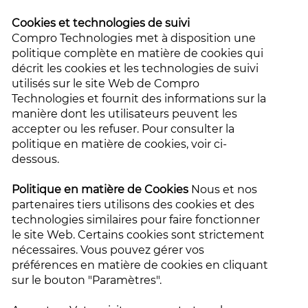
Cookies et technologies de suivi
Compro Technologies met à disposition une
politique complète en matière de cookies qui
décrit les cookies et les technologies de suivi
utilisés sur le site Web de Compro
Technologies et fournit des informations sur la
manière dont les utilisateurs peuvent les
accepter ou les refuser. Pour consulter la
politique en matière de cookies, voir ci-
dessous.
Politique en matière de Cookies
Nous et nos
partenaires tiers utilisons des cookies et des
technologies similaires pour faire fonctionner
le site Web. Certains cookies sont strictement
nécessaires. Vous pouvez gérer vos
préférences en matière de cookies en cliquant
sur le bouton "Paramètres".