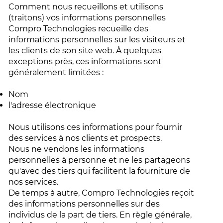
Comment nous recueillons et utilisons
(traitons) vos informations personnelles
Compro Technologies recueille des
informations personnelles sur les visiteurs et
les clients de son site web. À quelques
exceptions près, ces informations sont
généralement limitées :
Nom
l'adresse électronique
Nous utilisons ces informations pour fournir
des services à nos clients et prospects.
Nous ne vendons les informations
personnelles à personne et ne les partageons
qu'avec des tiers qui facilitent la fourniture de
nos services.
De temps à autre, Compro Technologies reçoit
des informations personnelles sur des
individus de la part de tiers. En règle générale,