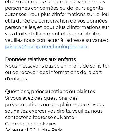
être supprimées sur demande vérifiée des
personnes concernées ou de leurs agents
autorisés. Pour plus d'informations sur le lieu
et la durée de conservation de vos données
personnelles, et pour plus d'informations sur
vos droits d'effacement et de portabilité,
veuillez nous contacter à l'adresse suivante :
privacy@comprotechnologies.com
.
Données relatives aux enfants
Nous n'essayons pas sciemment de solliciter
ou de recevoir des informations de la part
d'enfants.
Questions, préoccupations ou plaintes
Si vous avez des questions, des
préoccupations ou des plaintes, ou si vous
souhaitez exercer vos droits, veuillez nous
contacter à l'adresse suivante :
Compro Technologies
Adresse : LSC, Uday Park,