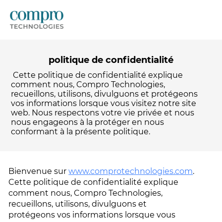
politique de confidentialité
Cette politique de confidentialité explique
comment nous, Compro Technologies,
recueillons, utilisons, divulguons et protégeons
vos informations lorsque vous visitez notre site
web. Nous respectons votre vie privée et nous
nous engageons à la protéger en nous
conformant à la présente politique.
Bienvenue sur
www.comprotechnologies.com
.
Cette politique de confidentialité explique
comment nous, Compro Technologies,
recueillons, utilisons, divulguons et
protégeons vos informations lorsque vous