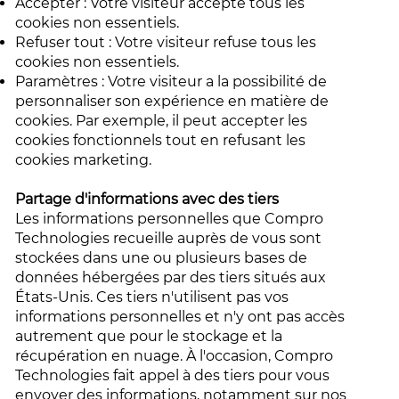
Accepter : Votre visiteur accepte tous les
cookies non essentiels.
Refuser tout : Votre visiteur refuse tous les
cookies non essentiels.
Paramètres : Votre visiteur a la possibilité de
personnaliser son expérience en matière de
cookies. Par exemple, il peut accepter les
cookies fonctionnels tout en refusant les
cookies marketing.
Partage d'informations avec des tiers
Les informations personnelles que Compro
Technologies recueille auprès de vous sont
stockées dans une ou plusieurs bases de
données hébergées par des tiers situés aux
États-Unis. Ces tiers n'utilisent pas vos
informations personnelles et n'y ont pas accès
autrement que pour le stockage et la
récupération en nuage. À l'occasion, Compro
Technologies fait appel à des tiers pour vous
envoyer des informations, notamment sur nos