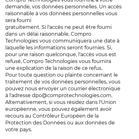
demande, vos données personnelles. Un accès
raisonnable à vos données personnelles vous
sera fourni
gratuitement. Si l'accès ne peut être fourni
dans un délai raisonnable, Compro
Technologies vous communiquera une date à
laquelle les informations seront fournies. Si,
pour une raison quelconque, l'accès vous est
refusé, Compro Technologies vous fournira
une explication de la raison de ce refus.
Pour toute question ou plainte concernant le
traitement de vos données personnelles, vous
pouvez nous envoyer un courrier électronique
à l'adresse
dpo@comprotechnologies.com
.
Alternativement, si vous résidez dans l'Union
européenne, vous pouvez également avoir
recours au Contrôleur Européen de la
Protection des Données ou aux données de
votre pays.