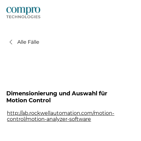
Alle Fälle
Dimensionierung und Auswahl für
Motion Control
http://ab.rockwellautomation.com/motion-
control/motion-analyzer-software