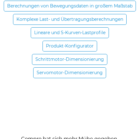
Berechnungen von Bewegungsdaten in großem Maßstab
Komplexe Last- und Übertragungsberechnungen
Lineare und S-Kurven-Lastprofile
Produkt-Konfigurator
Schrittmotor-Dimensionierung
Servomotor-Dimensionierung
Compro hat sich mehr Mühe gegeben,