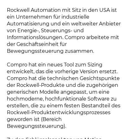
Rockwell Automation mit Sitz in den USA ist
ein Unternehmen für industrielle
Automatisierung und ein weltweiter Anbieter
von Energie-, Steuerungs- und
Informationslösungen. Compro arbeitete mit
der Geschäftseinheit für
Bewegungssteuerung zusammen.
Compro hat ein neues Tool zum Sizing
entwickelt, das die vorherige Version ersetzt.
Compro hat die technischen Gesichtspunkte
der Rockwell-Produkte und die zugehörigen
generischen Modelle angepasst, um eine
hochmoderne, hochfunktionale Software zu
erstellen, die zu einem festen Bestandteil des
Rockwell-Produktentwicklungsprozesses
geworden ist (Bereich
Bewegungssteuerung).