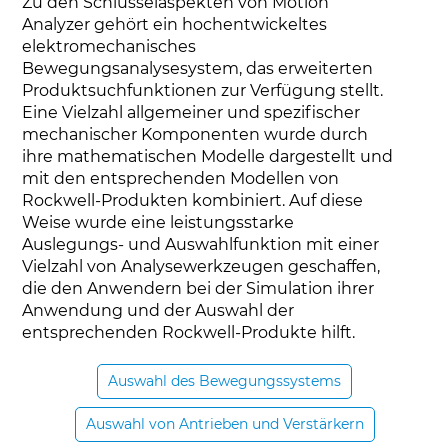
Zu den Schlüsselaspekten von Motion
Analyzer gehört ein hochentwickeltes
elektromechanisches
Bewegungsanalysesystem, das erweiterten
Produktsuchfunktionen zur Verfügung stellt.
Eine Vielzahl allgemeiner und spezifischer
mechanischer Komponenten wurde durch
ihre mathematischen Modelle dargestellt und
mit den entsprechenden Modellen von
Rockwell-Produkten kombiniert. Auf diese
Weise wurde eine leistungsstarke
Auslegungs- und Auswahlfunktion mit einer
Vielzahl von Analysewerkzeugen geschaffen,
die den Anwendern bei der Simulation ihrer
Anwendung und der Auswahl der
entsprechenden Rockwell-Produkte hilft.
Auswahl des Bewegungssystems
Auswahl von Antrieben und Verstärkern