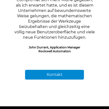
als ich erwartet hatte, und es ist diesem
Unternehmen auf bewundernswerte
Weise gelungen, die mathematischen
Ergebnisse der Werkzeuge
beizubehalten und gleichzeitig eine
völlig neue Benutzeroberfläche und viele
neue Funktionen hinzuzufügen.
John Durrant, Application Manager
Rockwell Automation
Kontakt