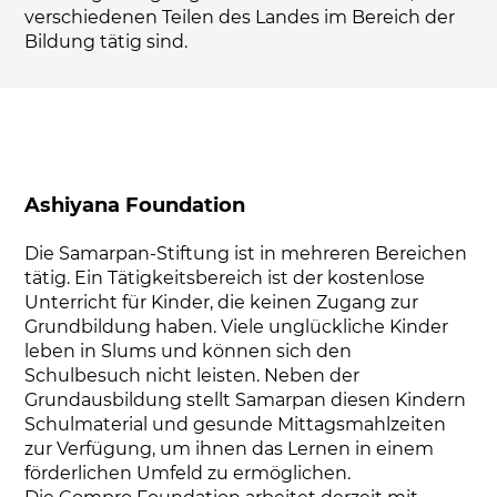
verschiedenen Teilen des Landes im Bereich der
Bildung tätig sind.
Ashiyana Foundation
Die Samarpan-Stiftung ist in mehreren Bereichen
tätig. Ein Tätigkeitsbereich ist der kostenlose
Unterricht für Kinder, die keinen Zugang zur
Grundbildung haben. Viele unglückliche Kinder
leben in Slums und können sich den
Schulbesuch nicht leisten. Neben der
Grundausbildung stellt Samarpan diesen Kindern
Schulmaterial und gesunde Mittagsmahlzeiten
zur Verfügung, um ihnen das Lernen in einem
förderlichen Umfeld zu ermöglichen.