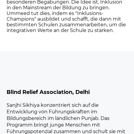
besonderen Begabungen. Die Idee ist, Inklusion
in den Mainstream der Bildung zu bringen.
Ummeed tut dies, indem es "Inklusions-
Champions" ausbildet und schafft, die dann mit
bestimmten Schulen zusammenarbeiten, um die
integrativen Werte an der Schule zu stärken.
Blind Relief Association, Delhi
Sanjhi Sikhiya konzentriert sich auf die
Entwicklung von Führungskräften im
Bildungsbereich im ländlichen Punjab. Das
Programm bringt junge Menschen mit
Führungspotenzial zusammen und schult sie mit