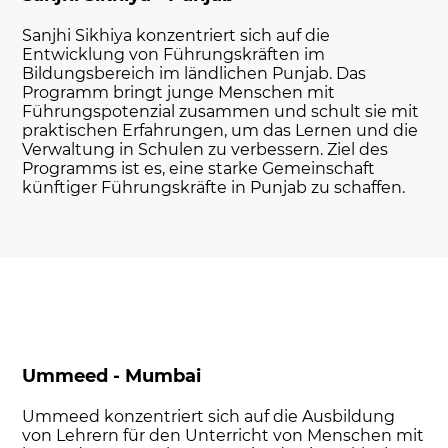
Sanjhi Sikhiya konzentriert sich auf die
Entwicklung von Führungskräften im
Bildungsbereich im ländlichen Punjab. Das
Programm bringt junge Menschen mit
Führungspotenzial zusammen und schult sie mit
praktischen Erfahrungen, um das Lernen und die
Verwaltung in Schulen zu verbessern. Ziel des
Programms ist es, eine starke Gemeinschaft
künftiger Führungskräfte in Punjab zu schaffen.
Ummeed - Mumbai
Ummeed konzentriert sich auf die Ausbildung
von Lehrern für den Unterricht von Menschen mit