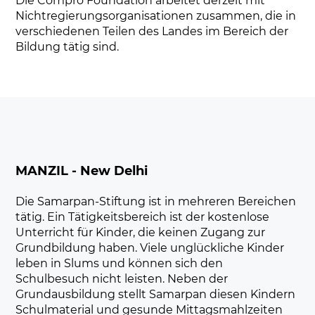
Die Compro Foundation arbeitet derzeit mit
Nichtregierungsorganisationen zusammen, die in
verschiedenen Teilen des Landes im Bereich der
Bildung tätig sind.
MANZIL - New Delhi
Die Samarpan-Stiftung ist in mehreren Bereichen
tätig. Ein Tätigkeitsbereich ist der kostenlose
Unterricht für Kinder, die keinen Zugang zur
Grundbildung haben. Viele unglückliche Kinder
leben in Slums und können sich den
Schulbesuch nicht leisten. Neben der
Grundausbildung stellt Samarpan diesen Kindern
Schulmaterial und gesunde Mittagsmahlzeiten