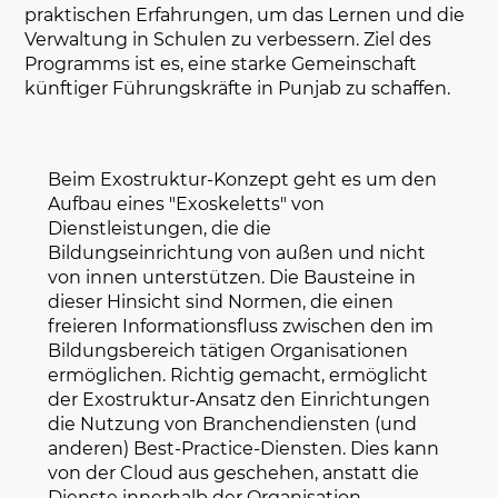
praktischen Erfahrungen, um das Lernen und die
Verwaltung in Schulen zu verbessern. Ziel des
Programms ist es, eine starke Gemeinschaft
künftiger Führungskräfte in Punjab zu schaffen.
Beim Exostruktur-Konzept geht es um den
Aufbau eines "Exoskeletts" von
Dienstleistungen, die die
Bildungseinrichtung von außen und nicht
von innen unterstützen. Die Bausteine in
dieser Hinsicht sind Normen, die einen
freieren Informationsfluss zwischen den im
Bildungsbereich tätigen Organisationen
ermöglichen. Richtig gemacht, ermöglicht
der Exostruktur-Ansatz den Einrichtungen
die Nutzung von Branchendiensten (und
anderen) Best-Practice-Diensten. Dies kann
von der Cloud aus geschehen, anstatt die
Dienste innerhalb der Organisation