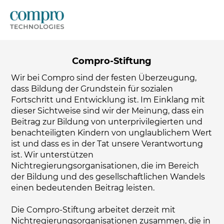
Compro-Stiftung
Wir bei Compro sind der festen Überzeugung,
dass Bildung der Grundstein für sozialen
Fortschritt und Entwicklung ist. Im Einklang mit
dieser Sichtweise sind wir der Meinung, dass ein
Beitrag zur Bildung von unterprivilegierten und
benachteiligten Kindern von unglaublichem Wert
ist und dass es in der Tat unsere Verantwortung
ist. Wir unterstützen
Nichtregierungsorganisationen, die im Bereich
der Bildung und des gesellschaftlichen Wandels
einen bedeutenden Beitrag leisten.
Die Compro-Stiftung arbeitet derzeit mit
Nichtregierungsorganisationen zusammen, die in