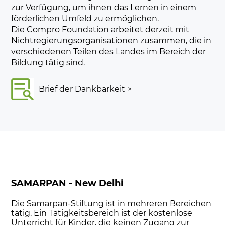
zur Verfügung, um ihnen das Lernen in einem
förderlichen Umfeld zu ermöglichen.
Die Compro Foundation arbeitet derzeit mit
Nichtregierungsorganisationen zusammen, die in
verschiedenen Teilen des Landes im Bereich der
Bildung tätig sind.
Brief der Dankbarkeit >
SAMARPAN - New Delhi
Die Samarpan-Stiftung ist in mehreren Bereichen
tätig. Ein Tätigkeitsbereich ist der kostenlose
Unterricht für Kinder, die keinen Zugang zur