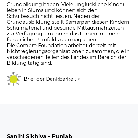
Grundbildung haben. Viele unglückliche Kinder
leben in Slums und können sich den
Schulbesuch nicht leisten. Neben der
Grundausbildung stellt Samarpan diesen Kindern
Schulmaterial und gesunde Mittagsmahlzeiten
zur Verfügung, um ihnen das Lernen in einem
förderlichen Umfeld zu ermöglichen.
Die Compro Foundation arbeitet derzeit mit
Nichtregierungsorganisationen zusammen, die in
verschiedenen Teilen des Landes im Bereich der
Bildung tätig sind.
Brief der Dankbarkeit >
Sanjhi Sikhiya - Punjab