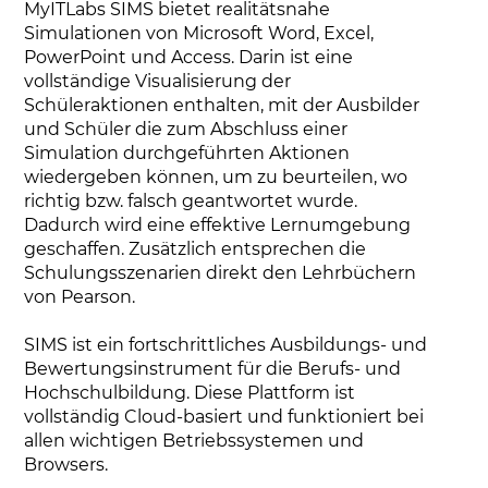
MyITLabs SIMS bietet realitätsnahe
Simulationen von Microsoft Word, Excel,
PowerPoint und Access. Darin ist eine
vollständige Visualisierung der
Schüleraktionen enthalten, mit der Ausbilder
und Schüler die zum Abschluss einer
Simulation durchgeführten Aktionen
wiedergeben können, um zu beurteilen, wo
richtig bzw. falsch geantwortet wurde.
Dadurch wird eine effektive Lernumgebung
geschaffen. Zusätzlich entsprechen die
Schulungsszenarien direkt den Lehrbüchern
von Pearson.
SIMS ist ein fortschrittliches Ausbildungs- und
Bewertungsinstrument für die Berufs- und
Hochschulbildung. Diese Plattform ist
vollständig Cloud-basiert und funktioniert bei
allen wichtigen Betriebssystemen und
Browsers.