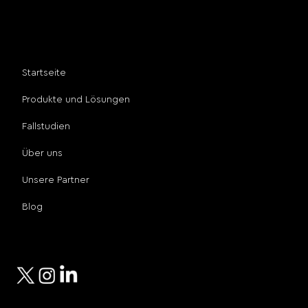
hören.
Seitenverzeichnis
Startseite
Produkte und Lösungen
Fallstudien
Über uns
Unsere Partner
Blog
Sozialen Medien