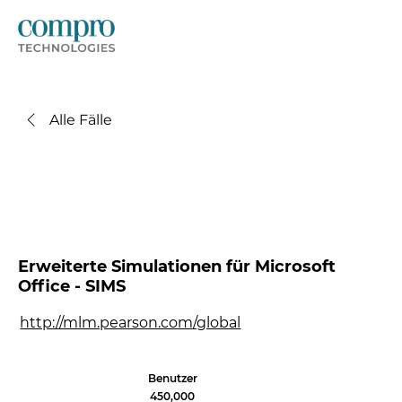
Alle Fälle
Erweiterte Simulationen für Microsoft
Office - SIMS
http://mlm.pearson.com/global
Benutzer
450,000