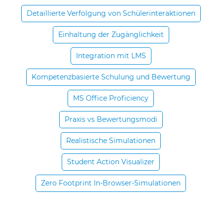
Detaillierte Verfolgung von Schülerinteraktionen
Einhaltung der Zugänglichkeit
Integration mit LMS
Kompetenzbasierte Schulung und Bewertung
MS Office Proficiency
Praxis vs Bewertungsmodi
Realistische Simulationen
Student Action Visualizer
Zero Footprint In-Browser-Simulationen