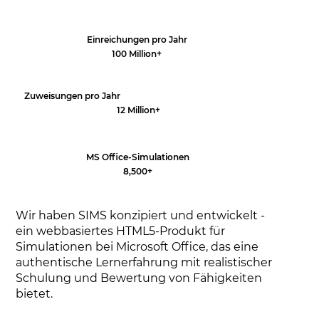
Einreichungen pro Jahr
100 Million+
Zuweisungen pro Jahr
12 Million+
MS Office-Simulationen
8,500+
Wir haben SIMS konzipiert und entwickelt -
ein webbasiertes HTML5-Produkt für
Simulationen bei Microsoft Office, das eine
authentische Lernerfahrung mit realistischer
Schulung und Bewertung von Fähigkeiten
bietet.