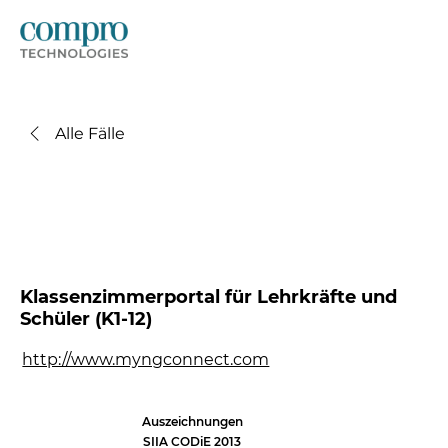
Alle Fälle
Klassenzimmerportal für Lehrkräfte und
Schüler (K1-12)
http://www.myngconnect.com
Auszeichnungen
SIIA CODiE 2013