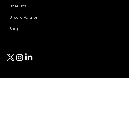
Über uns
Unsere Partner
Blog
Sozialen Medien
© 2024 Compro Technologies
Privacy Policy