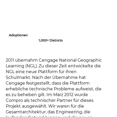
Adoptionen
1,000+ Districts
2011 übernahm Cengage National Geographic
Learning (NGL). Zu dieser Zeit entwickelte die
NGL eine neue Plattform für ihren
Schulmarkt. Nach der Übernahme hat
Cengage festgestellt, dass die Plattform
erhebliche technische Probleme aufweist, die
es zu beheben gilt. Im März 2012 wurde
Compro als technischer Partner für dieses
Projekt ausgewählt. Wir waren für die
Gesamtarchitektur, das Engineering, die